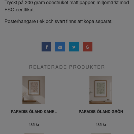
Tryckt på 200 gram obestruket matt papper, miljömärkt med
FSC-certifikat.
Posterhängare i ek och svart finns att köpa separat.
RELATERADE PRODUKTER
PARADIS ÖLAND KANEL
PARADIS ÖLAND GRÖN
485 kr
485 kr