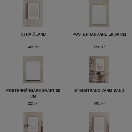
STRÅ ÖLAND
POSTERHÄNGARE EK 50 CM
485 kr
250 kr
POSTERHÄNGARE SVART 50
STENSTRAND VARM SAND
CM
225 kr
485 kr