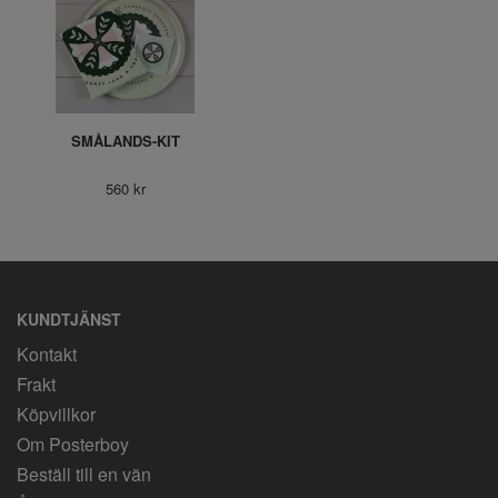
SMÅLANDS-KIT
560 kr
KUNDTJÄNST
Kontakt
Frakt
Köpvillkor
Om Posterboy
Beställ till en vän