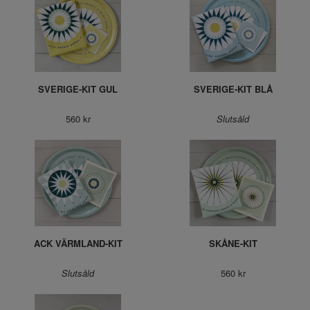
SVERIGE-KIT GUL
SVERIGE-KIT BLÅ
560 kr
Slutsåld
ACK VÄRMLAND-KIT
SKÅNE-KIT
Slutsåld
560 kr