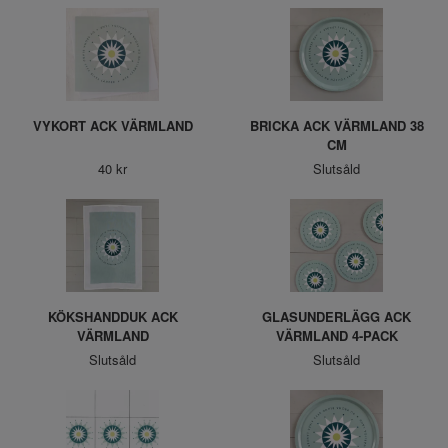
VYKORT ACK VÄRMLAND
BRICKA ACK VÄRMLAND 38
CM
40 kr
Slutsåld
KÖKSHANDDUK ACK
GLASUNDERLÄGG ACK
VÄRMLAND
VÄRMLAND 4-PACK
Slutsåld
Slutsåld