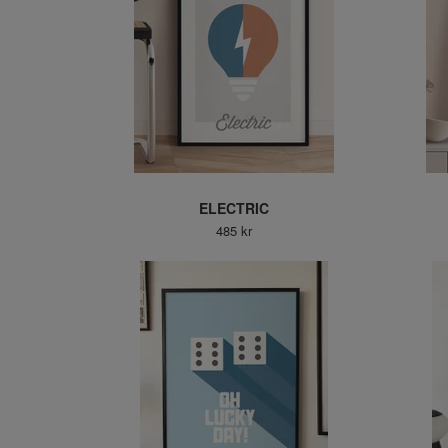
ELECTRIC
485 kr