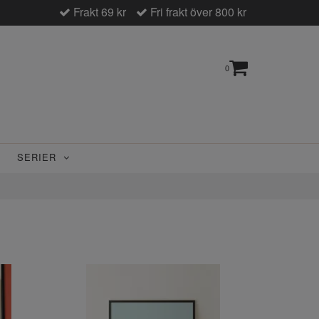
Frakt 69 kr
Fri frakt över 800 kr
0
SERIER