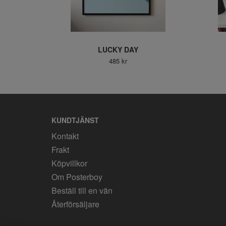
LUCKY DAY
485 kr
KUNDTJÄNST
Kontakt
Frakt
Köpvillkor
Om Posterboy
Beställ till en vän
Återförsäljare