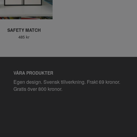
SAFETY MATCH
485 kr
VÅRA PRODUKTER
Egen design. Svensk tillverkning. Frakt 69 kronor.
Gratis över 800 kronor.