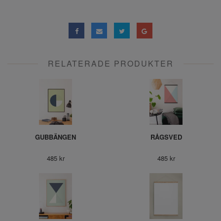
RELATERADE PRODUKTER
GUBBÄNGEN
RÅGSVED
485 kr
485 kr