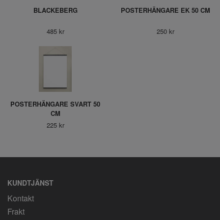
BLACKEBERG
POSTERHÄNGARE EK 50 CM
485 kr
250 kr
POSTERHÄNGARE SVART 50
CM
225 kr
KUNDTJÄNST
Kontakt
Frakt